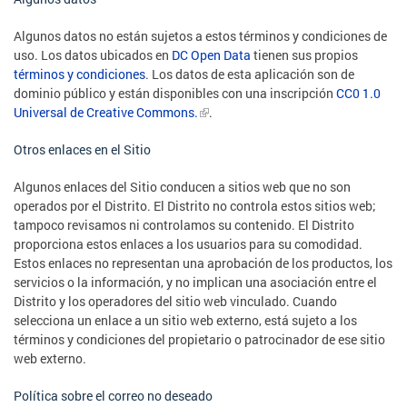
Algunos datos no están sujetos a estos términos y condiciones de
uso. Los datos ubicados en
DC Open Data
tienen sus propios
términos y condiciones
. Los datos de esta aplicación son de
dominio público y están disponibles con una inscripción
CC0 1.0
Universal de Creative Commons.
.
Otros enlaces en el Sitio
Algunos enlaces del Sitio conducen a sitios web que no son
operados por el Distrito. El Distrito no controla estos sitios web;
tampoco revisamos ni controlamos su contenido. El Distrito
proporciona estos enlaces a los usuarios para su comodidad.
Estos enlaces no representan una aprobación de los productos, los
servicios o la información, y no implican una asociación entre el
Distrito y los operadores del sitio web vinculado. Cuando
selecciona un enlace a un sitio web externo, está sujeto a los
términos y condiciones del propietario o patrocinador de ese sitio
web externo.
Política sobre el correo no deseado