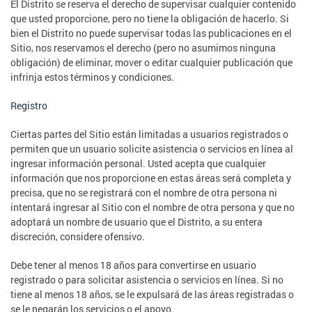
El Distrito se reserva el derecho de supervisar cualquier contenido
que usted proporcione, pero no tiene la obligación de hacerlo. Si
bien el Distrito no puede supervisar todas las publicaciones en el
Sitio, nos reservamos el derecho (pero no asumimos ninguna
obligación) de eliminar, mover o editar cualquier publicación que
infrinja estos términos y condiciones.
Registro
Ciertas partes del Sitio están limitadas a usuarios registrados o
permiten que un usuario solicite asistencia o servicios en línea al
ingresar información personal. Usted acepta que cualquier
información que nos proporcione en estas áreas será completa y
precisa, que no se registrará con el nombre de otra persona ni
intentará ingresar al Sitio con el nombre de otra persona y que no
adoptará un nombre de usuario que el Distrito, a su entera
discreción, considere ofensivo.
Debe tener al menos 18 años para convertirse en usuario
registrado o para solicitar asistencia o servicios en línea. Si no
tiene al menos 18 años, se le expulsará de las áreas registradas o
se le negarán los servicios o el apoyo.