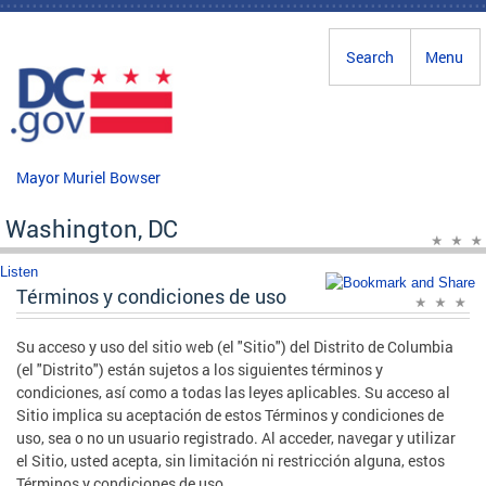
Skip to main content
Search
Menu
Mayor Muriel Bowser
Washington, DC
Listen
Términos y condiciones de uso
Su acceso y uso del sitio web (el "Sitio") del Distrito de Columbia
(el "Distrito") están sujetos a los siguientes términos y
condiciones, así como a todas las leyes aplicables. Su acceso al
Sitio implica su aceptación de estos Términos y condiciones de
uso, sea o no un usuario registrado. Al acceder, navegar y utilizar
el Sitio, usted acepta, sin limitación ni restricción alguna, estos
Términos y condiciones de uso.