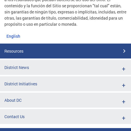
contenido y la función del Sitio se proporcionan "tal cual" están,
sin garantías de ningún tipo, expresas o implícitas, incluidas, entre
otras, las garantías de título, comerciabilidad, idoneidad para un
propósito o uso en particular o moneda.
English
Resources
District News
District Initiatives
About DC
Contact Us