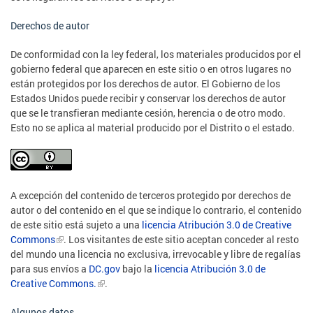
Derechos de autor
De conformidad con la ley federal, los materiales producidos por el
gobierno federal que aparecen en este sitio o en otros lugares no
están protegidos por los derechos de autor. El Gobierno de los
Estados Unidos puede recibir y conservar los derechos de autor
que se le transfieran mediante cesión, herencia o de otro modo.
Esto no se aplica al material producido por el Distrito o el estado.
A excepción del contenido de terceros protegido por derechos de
autor o del contenido en el que se indique lo contrario, el contenido
de este sitio está sujeto a una
licencia Atribución 3.0 de Creative
Commons
. Los visitantes de este sitio aceptan conceder al resto
del mundo una licencia no exclusiva, irrevocable y libre de regalías
para sus envíos a
DC.gov
bajo la
licencia Atribución 3.0 de
Creative Commons.
.
Algunos datos