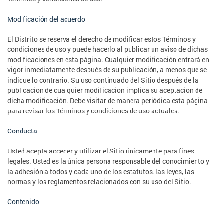
Modificación del acuerdo
El Distrito se reserva el derecho de modificar estos Términos y
condiciones de uso y puede hacerlo al publicar un aviso de dichas
modificaciones en esta página. Cualquier modificación entrará en
vigor inmediatamente después de su publicación, a menos que se
indique lo contrario. Su uso continuado del Sitio después de la
publicación de cualquier modificación implica su aceptación de
dicha modificación. Debe visitar de manera periódica esta página
para revisar los Términos y condiciones de uso actuales.
Conducta
Usted acepta acceder y utilizar el Sitio únicamente para fines
legales. Usted es la única persona responsable del conocimiento y
la adhesión a todos y cada uno de los estatutos, las leyes, las
normas y los reglamentos relacionados con su uso del Sitio.
Contenido